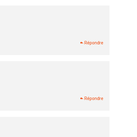
Répondre
Répondre