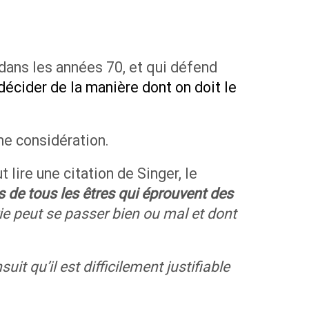
dans les années 70, et qui défend
 décider de la manière dont on doit le
me considération.
 lire une citation de Singer, le
s de tous les êtres qui éprouvent des
 vie peut se passer bien ou mal et dont
nsuit qu’il est difficilement justifiable