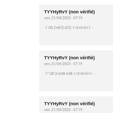
TYYHyRvY (non vérifié)
ven, 21/04/2023 - 07:19
-1 OR 2+872-872-1=0+0+0+1 --
TYYHyRvY (non vérifié)
ven, 21/04/2023 - 07:19
-1" OR 2+648-648-1=0+0+0+1 --
TYYHyRvY (non vérifié)
ven, 21/04/2023 - 07:19