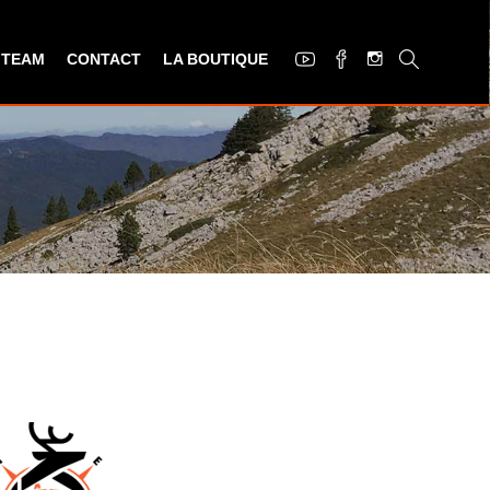
 TEAM
CONTACT
LA BOUTIQUE