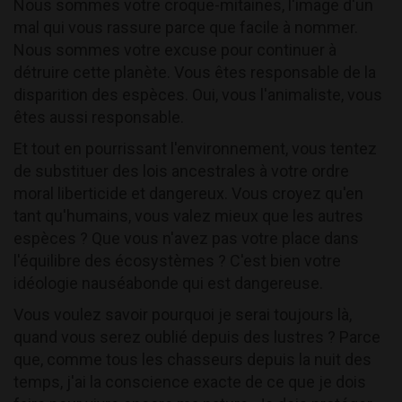
Nous sommes votre croque-mitaines, l'image d'un
mal qui vous rassure parce que facile à nommer.
Nous sommes votre excuse pour continuer à
détruire cette planète. Vous êtes responsable de la
disparition des espèces. Oui, vous l'animaliste, vous
êtes aussi responsable.
Et tout en pourrissant l'environnement, vous tentez
de substituer des lois ancestrales à votre ordre
moral liberticide et dangereux. Vous croyez qu'en
tant qu'humains, vous valez mieux que les autres
espèces ? Que vous n'avez pas votre place dans
l'équilibre des écosystèmes ? C'est bien votre
idéologie nauséabonde qui est dangereuse.
Vous voulez savoir pourquoi je serai toujours là,
quand vous serez oublié depuis des lustres ? Parce
que, comme tous les chasseurs depuis la nuit des
temps, j'ai la conscience exacte de ce que je dois