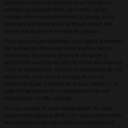
pleinement acteur de la nature et je connais les
animaux qui naissent dans mes forêts. Je les
connais même personnellement, à l'image de ce
vieux brocard fantôme que je traque depuis des
années sans parvenir tromper sa vigilance.
Vous vous croyez modernes, vous agitez le drapeau
de l'archaïsme, mais vous vivez d'autres temps
chers amis. Vous vivez encore le temps de la
destruction quand je vis celui du retour aux sources.
C'est ça la modernité. C'est avoir conscience de son
impact réel. C'est avoir le courage de tuer sa
nourriture et pas la lâcheté de la sous-traitance, ou
celle de l'ignorance des conséquences de son
alimentation, fut-elle végétale.
Je vous accuse de vous déculpabiliser de votre
boulimie énergétique, et de votre surconsommation,
en crachant sur des gens dont vous ignorez tout.