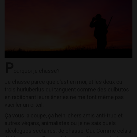
P
ourquoi je chasse?
Je chasse parce que c'est en moi, et les deux ou
trois hurluberlus qui tanguent comme des culbutos
en rabâchant leurs âneries ne me font même pas
vaciller un orteil.
Ça vous la coupe, ça hein, chers amis anti-truc et
autres végans, animalistes ou je ne sais quels
idéologues sectaires. Je chasse. Oui. Comme cela a