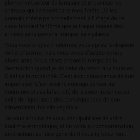
pleinement acteur de la nature et je connais les
animaux qui naissent dans mes forêts. Je les
connais même personnellement, à l'image de ce
vieux brocard fantôme que je traque depuis des
années sans parvenir tromper sa vigilance.
Vous vous croyez modernes, vous agitez le drapeau
de l'archaïsme, mais vous vivez d'autres temps
chers amis. Vous vivez encore le temps de la
destruction quand je vis celui du retour aux sources.
C'est ça la modernité. C'est avoir conscience de son
impact réel. C'est avoir le courage de tuer sa
nourriture et pas la lâcheté de la sous-traitance, ou
celle de l'ignorance des conséquences de son
alimentation, fut-elle végétale.
Je vous accuse de vous déculpabiliser de votre
boulimie énergétique, et de votre surconsommation,
en crachant sur des gens dont vous ignorez tout.