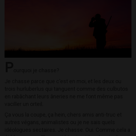
P
ourquoi je chasse?
Je chasse parce que c'est en moi, et les deux ou
trois hurluberlus qui tanguent comme des culbutos
en rabâchant leurs âneries ne me font même pas
vaciller un orteil.
Ça vous la coupe, ça hein, chers amis anti-truc et
autres végans, animalistes ou je ne sais quels
idéologues sectaires. Je chasse. Oui. Comme cela a