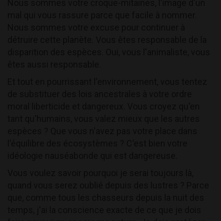
Nous sommes votre croque-mitaines, l'image d'un
mal qui vous rassure parce que facile à nommer.
Nous sommes votre excuse pour continuer à
détruire cette planète. Vous êtes responsable de la
disparition des espèces. Oui, vous l'animaliste, vous
êtes aussi responsable.
Et tout en pourrissant l'environnement, vous tentez
de substituer des lois ancestrales à votre ordre
moral liberticide et dangereux. Vous croyez qu'en
tant qu'humains, vous valez mieux que les autres
espèces ? Que vous n'avez pas votre place dans
l'équilibre des écosystèmes ? C'est bien votre
idéologie nauséabonde qui est dangereuse.
Vous voulez savoir pourquoi je serai toujours là,
quand vous serez oublié depuis des lustres ? Parce
que, comme tous les chasseurs depuis la nuit des
temps, j'ai la conscience exacte de ce que je dois