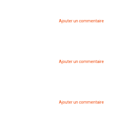
Ajouter un commentaire
Ajouter un commentaire
Ajouter un commentaire