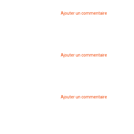
Ajouter un commentaire
Ajouter un commentaire
Ajouter un commentaire