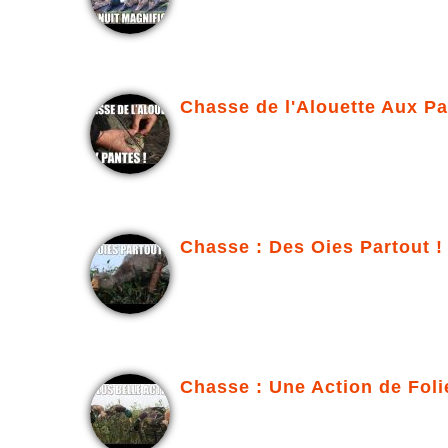
Chasse de l'Alouette Aux Pa
Chasse : Des Oies Partout !
Chasse : Une Action de Foli