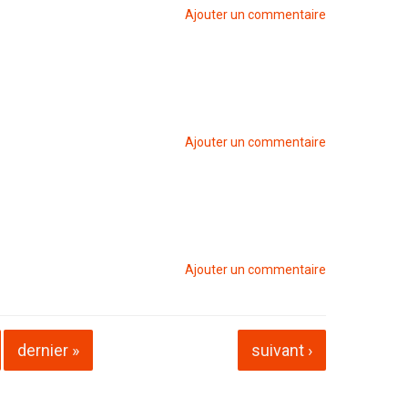
Ajouter un commentaire
Ajouter un commentaire
Ajouter un commentaire
dernier »
suivant ›