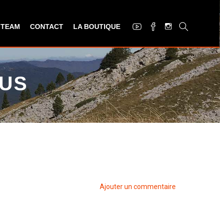
 TEAM
CONTACT
LA BOUTIQUE
IUS
Ajouter un commentaire