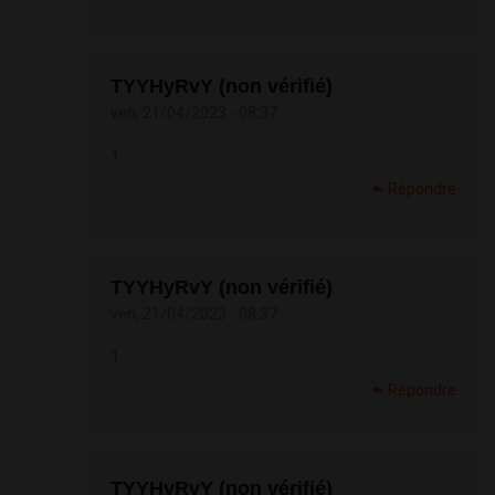
TYYHyRvY (non vérifié)
ven, 21/04/2023 - 08:37
1
Répondre
TYYHyRvY (non vérifié)
ven, 21/04/2023 - 08:37
1
Répondre
TYYHyRvY (non vérifié)