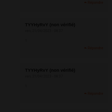
Répondre
TYYHyRvY (non vérifié)
ven, 21/04/2023 - 08:37
1
Répondre
TYYHyRvY (non vérifié)
ven, 21/04/2023 - 08:37
1
Répondre