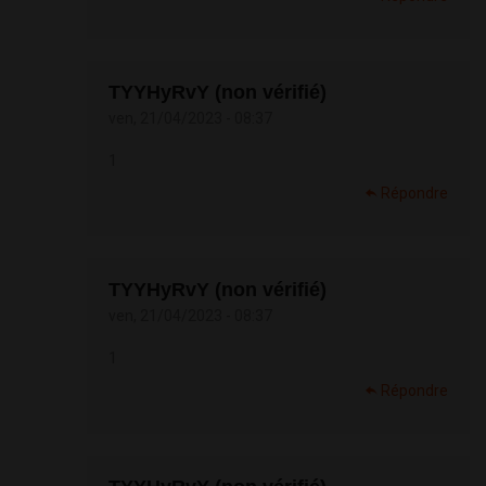
TYYHyRvY (non vérifié)
ven, 21/04/2023 - 08:37
1
Répondre
TYYHyRvY (non vérifié)
ven, 21/04/2023 - 08:37
1
Répondre