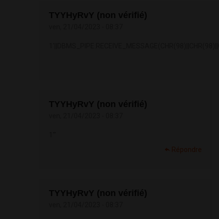
TYYHyRvY (non vérifié)
ven, 21/04/2023 - 08:37
1'||DBMS_PIPE.RECEIVE_MESSAGE(CHR(98)||CHR(98)||C
TYYHyRvY (non vérifié)
ven, 21/04/2023 - 08:37
1'"
Répondre
TYYHyRvY (non vérifié)
ven, 21/04/2023 - 08:37