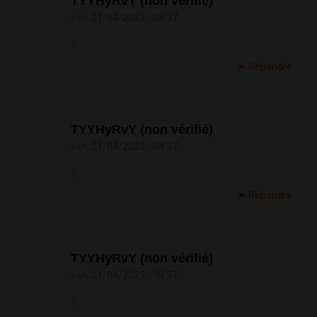
TYYHyRvY (non vérifié)
ven, 21/04/2023 - 08:37
1
Répondre
TYYHyRvY (non vérifié)
ven, 21/04/2023 - 08:37
1
Répondre
TYYHyRvY (non vérifié)
ven, 21/04/2023 - 08:37
1