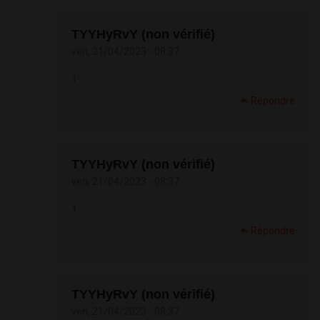
TYYHyRvY (non vérifié)
ven, 21/04/2023 - 08:37
1
Répondre
TYYHyRvY (non vérifié)
ven, 21/04/2023 - 08:37
1
Répondre
TYYHyRvY (non vérifié)
ven, 21/04/2023 - 08:37