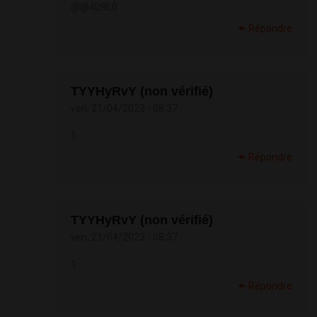
@@4D9L0
Répondre
TYYHyRvY (non vérifié)
ven, 21/04/2023 - 08:37
1
Répondre
TYYHyRvY (non vérifié)
ven, 21/04/2023 - 08:37
1
Répondre