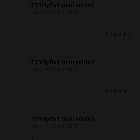
TYYHyRvY (non vérifié)
ven, 21/04/2023 - 08:37
1
Répondre
TYYHyRvY (non vérifié)
ven, 21/04/2023 - 08:37
1
Répondre
TYYHyRvY (non vérifié)
ven, 21/04/2023 - 08:37
1