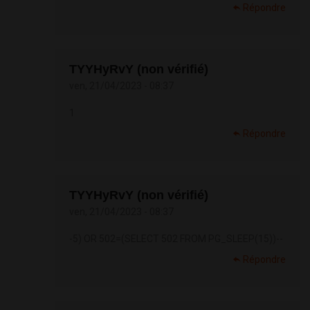
Répondre
TYYHyRvY (non vérifié)
ven, 21/04/2023 - 08:37
1
Répondre
TYYHyRvY (non vérifié)
ven, 21/04/2023 - 08:37
-5) OR 502=(SELECT 502 FROM PG_SLEEP(15))--
Répondre