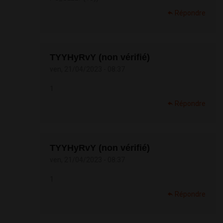
Répondre
TYYHyRvY (non vérifié)
ven, 21/04/2023 - 08:37
1
Répondre
TYYHyRvY (non vérifié)
ven, 21/04/2023 - 08:37
1
Répondre