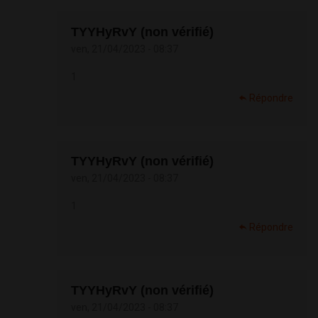
TYYHyRvY (non vérifié)
ven, 21/04/2023 - 08:37
1
Répondre
TYYHyRvY (non vérifié)
ven, 21/04/2023 - 08:37
1
Répondre
TYYHyRvY (non vérifié)
ven, 21/04/2023 - 08:37