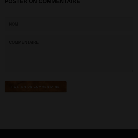
POSTER UN COMMENTAIRE