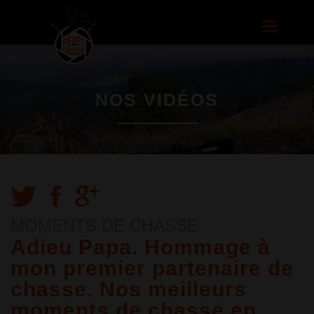
Aller au
contenu
Toggle
principal
navigatio
NOS VIDÉOS
MOMENTS DE CHASSE
Adieu Papa. Hommage à
mon premier partenaire de
chasse. Nos meilleurs
moments de chasse en