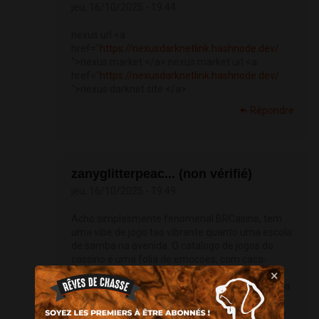
jeu, 16/10/2025 - 19:44
nexus url <a
href="
https://nexusdarknetlink.hashnode.dev/
">nexus market </a> nexus market url <a
href="
https://nexusdarknetlink.hashnode.dev/
">nexus darknet site </a>
Répondre
zanyglitterpeac... (non vérifié)
jeu, 16/10/2025 - 19:49
Acho simplesmente fenomenal BRCasino, tem
uma vibe de jogo tao vibrante quanto uma escola
de samba na avenida. O catalogo de jogos do
cassino e uma folia de emocoes, com caca-
×
niqueis de cassino modernos e contagiantes. O
atendimento ao cliente do cassino e uma bateria
de responsa, dando solucoes na hora e com
precisao. Os ganhos do cassino chegam voando