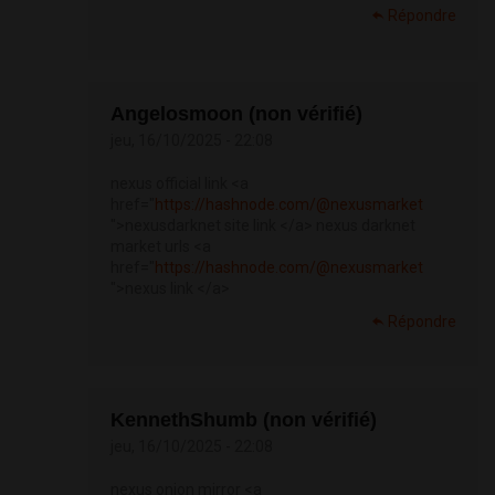
Répondre
Angelosmoon (non vérifié)
jeu, 16/10/2025 - 22:08
nexus official link <a
href="
https://hashnode.com/@nexusmarket
">nexusdarknet site link </a> nexus darknet
market urls <a
href="
https://hashnode.com/@nexusmarket
">nexus link </a>
Répondre
KennethShumb (non vérifié)
jeu, 16/10/2025 - 22:08
nexus onion mirror <a