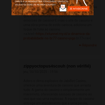
como confetes, mesmo assim queria mais
promocoes de cassino que botam pra quebrar. Na
real, BRCasino garante uma diversao de cassino
que e um carnaval total para os viciados em
emocoes de cassino! E mais o site do cassino e
uma obra-prima de estilo carioca, adiciona um
toque de folia ao cassino.
<a href=
https://etunnel.my.id/a-dinamica-da-
probabilidade-no-br77-casino>jogo
br77</a>|
Répondre
zippyoctopus4scouh (non vérifié)
jeu, 16/10/2025 - 19:56
Adoro o clima explosivo de JabiBet Casino,
oferece uma aventura de cassino que arrasta
tudo. A gama do cassino e simplesmente um
maremoto, oferecendo sessoes de cassino ao
vivo que sao uma explosao. A equipe do cassino
entrega um atendimento que e uma perola,