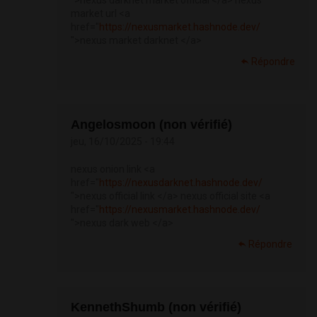
">nexus darknet market official </a> nexus
market url <a
href="
https://nexusmarket.hashnode.dev/
">nexus market darknet </a>
Répondre
Angelosmoon (non vérifié)
jeu, 16/10/2025 - 19:44
nexus onion link <a
href="
https://nexusdarknet.hashnode.dev/
">nexus official link </a> nexus official site <a
href="
https://nexusmarket.hashnode.dev/
">nexus dark web </a>
Répondre
KennethShumb (non vérifié)