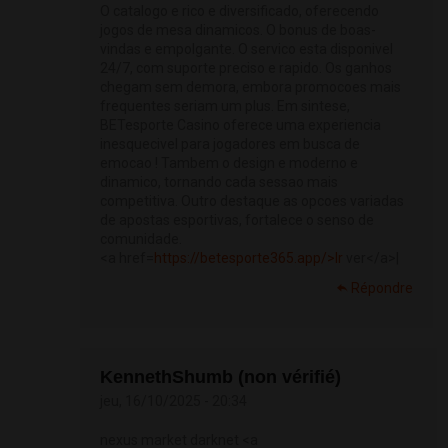
O catalogo e rico e diversificado, oferecendo
jogos de mesa dinamicos. O bonus de boas-
vindas e empolgante. O servico esta disponivel
24/7, com suporte preciso e rapido. Os ganhos
chegam sem demora, embora promocoes mais
frequentes seriam um plus. Em sintese,
BETesporte Casino oferece uma experiencia
inesquecivel para jogadores em busca de
emocao ! Tambem o design e moderno e
dinamico, tornando cada sessao mais
competitiva. Outro destaque as opcoes variadas
de apostas esportivas, fortalece o senso de
comunidade.
<a href=
https://betesporte365.app/>Ir
ver</a>|
Répondre
KennethShumb (non vérifié)
jeu, 16/10/2025 - 20:34
nexus market darknet <a