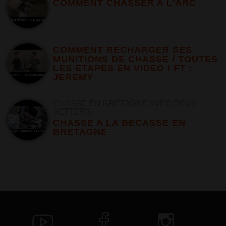
COMMENT CHASSER A L'ARC
COMMENT RECHARGER SES
MUNITIONS DE CHASSE / TOUTES
LES ETAPES EN VIDEO / FT :
JEREMY
CHASSE EN BRETAGNE AVEC DEUX
SETTERS
CHASSE A LA BECASSE EN
BRETAGNE