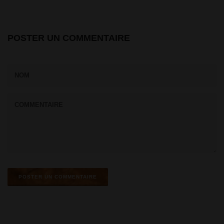
POSTER UN COMMENTAIRE