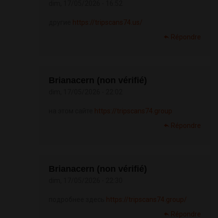
dim, 17/05/2026 - 16:52
другие
https://tripscans74.us/
Répondre
Brianacern (non vérifié)
dim, 17/05/2026 - 22:02
на этом сайте
https://tripscans74.group
Répondre
Brianacern (non vérifié)
dim, 17/05/2026 - 22:30
подробнее здесь
https://tripscans74.group/
Répondre