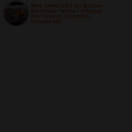
Mon 3ème Cerf en Battue -
Émotions fortes - Chasse
des Grands Cervidés -
Chasse HD