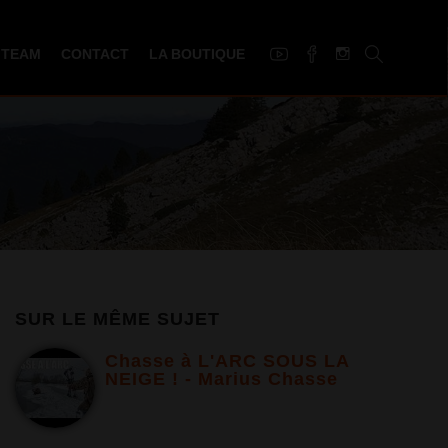
 TEAM
CONTACT
LA BOUTIQUE
SUR LE MÊME SUJET
Chasse à L'ARC SOUS LA
NEIGE ! - Marius Chasse