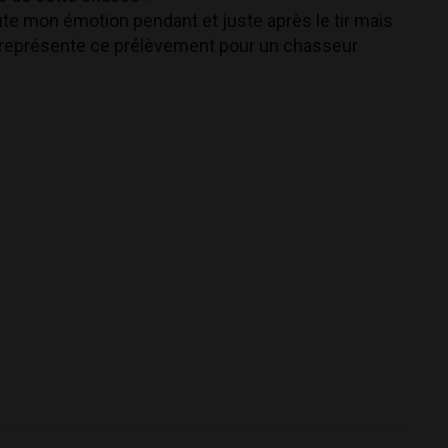
oute mon émotion pendant et juste après le tir mais
 représente ce prélèvement pour un chasseur