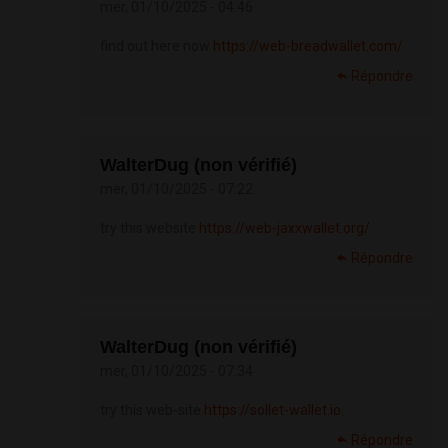
mer, 01/10/2025 - 04:46
find out here now
https://web-breadwallet.com/
Répondre
WalterDug (non vérifié)
mer, 01/10/2025 - 07:22
try this website
https://web-jaxxwallet.org/
Répondre
WalterDug (non vérifié)
mer, 01/10/2025 - 07:34
try this web-site
https://sollet-wallet.io
Répondre