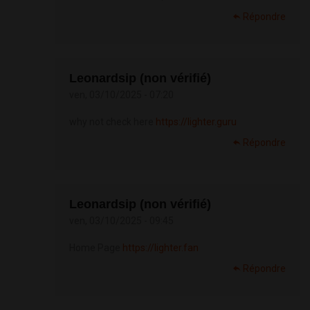
Répondre
Leonardsip (non vérifié)
ven, 03/10/2025 - 07:20
why not check here
https://lighter.guru
Répondre
Leonardsip (non vérifié)
ven, 03/10/2025 - 09:45
Home Page
https://lighter.fan
Répondre