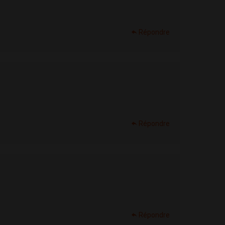
Répondre
Répondre
Répondre