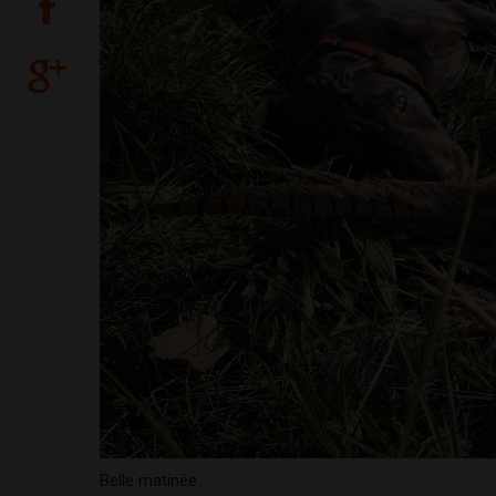
Belle matinée