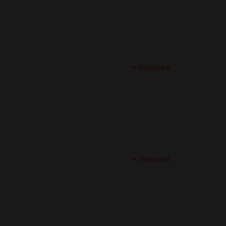
Répondre
Répondre