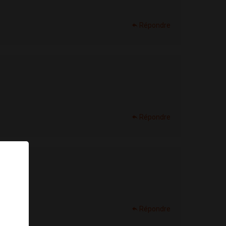
Répondre
Répondre
×
Répondre