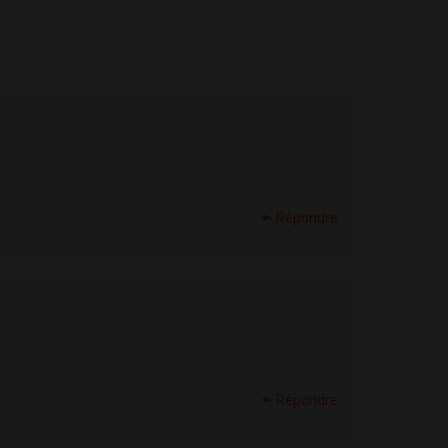
Répondre
Répondre