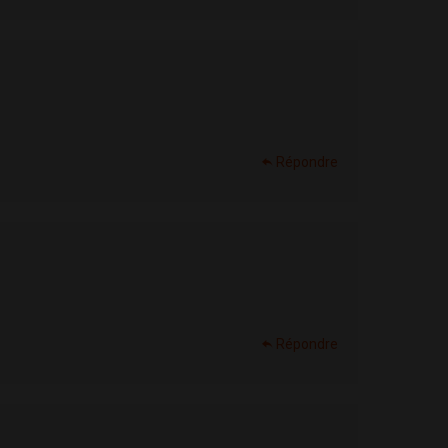
Répondre
Répondre