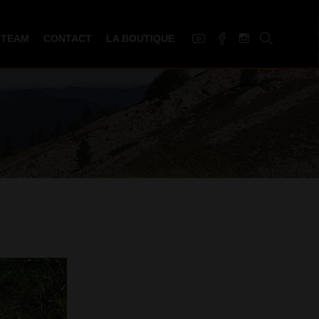
 TEAM
CONTACT
LA BOUTIQUE