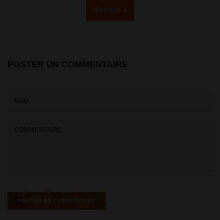
dernier »
POSTER UN COMMENTAIRE