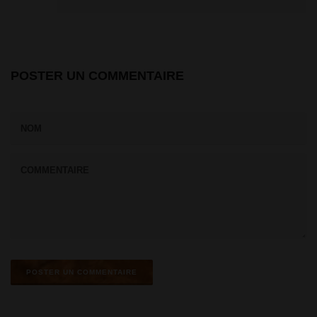
POSTER UN COMMENTAIRE