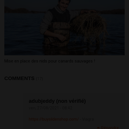
Mise en place des nids pour canards sauvages !
COMMENTS
(17)
adubjeddy (non vérifié)
ven, 27/08/2021 - 08:42
https://buysildenshop.com/
- Viagra
Répondre