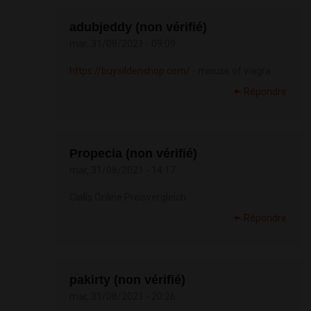
adubjeddy (non vérifié)
mar, 31/08/2021 - 09:09
https://buysildenshop.com/
- misuse of viagra
Répondre
Propecia (non vérifié)
mar, 31/08/2021 - 14:17
Cialis Online Preisvergleich
Répondre
pakirty (non vérifié)
mar, 31/08/2021 - 20:26