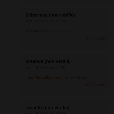
Zithromax (non vérifié)
sam, 18/09/2021 - 03:54
Acheter Viagra Site Francais
Répondre
breenda (non vérifié)
sam, 18/09/2021 - 07:30
https://buyzithromaxinf.com/
- valtrex
Répondre
crenido (non vérifié)
sam, 18/09/2021 - 08:33