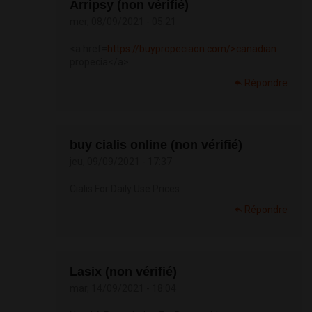
Arripsy (non vérifié)
mer, 08/09/2021 - 05:21
<a href=
https://buypropeciaon.com/>canadian
propecia</a>
Répondre
buy cialis online (non vérifié)
jeu, 09/09/2021 - 17:37
Cialis For Daily Use Prices
Répondre
Lasix (non vérifié)
mar, 14/09/2021 - 18:04