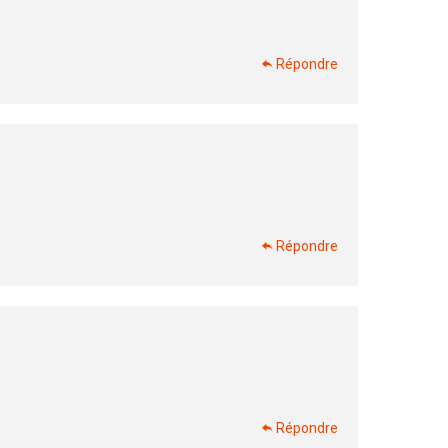
Répondre
Répondre
Répondre