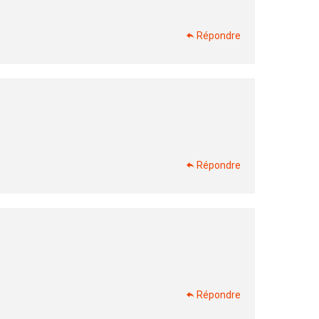
Répondre
Répondre
×
Répondre