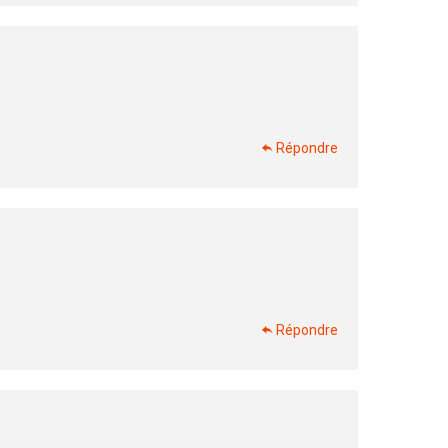
Répondre
Répondre