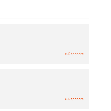
Répondre
Répondre