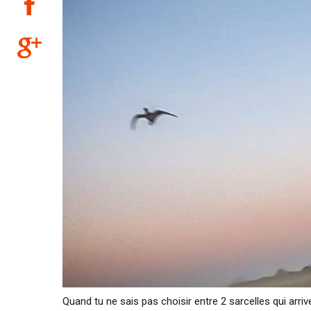
Quand tu ne sais pas choisir entre 2 sarcelles qui arriv