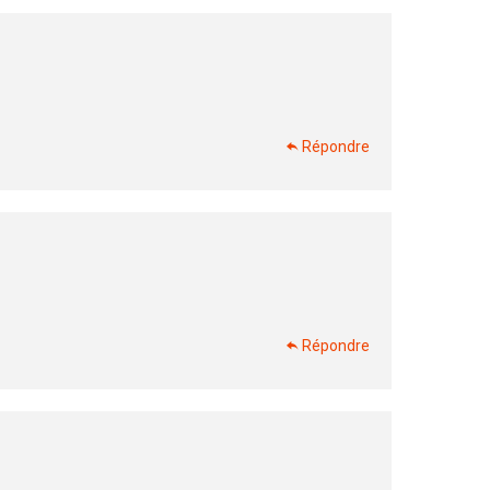
Répondre
Répondre