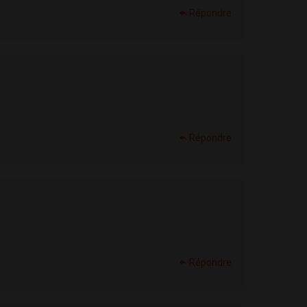
Répondre
Répondre
Répondre