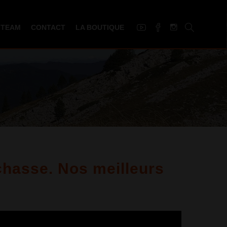
 TEAM
CONTACT
LA BOUTIQUE
hasse. Nos meilleurs