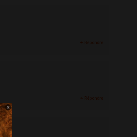
Répondre
Répondre
×