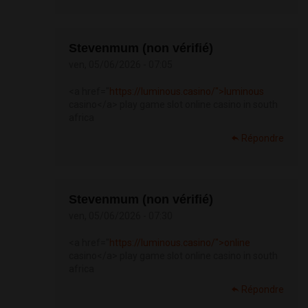
Stevenmum (non vérifié)
ven, 05/06/2026 - 07:05
<a href="
https://luminous.casino/">luminous
casino</a> play game slot online casino in south
africa
Répondre
Stevenmum (non vérifié)
ven, 05/06/2026 - 07:30
<a href="
https://luminous.casino/">online
casino</a> play game slot online casino in south
africa
Répondre