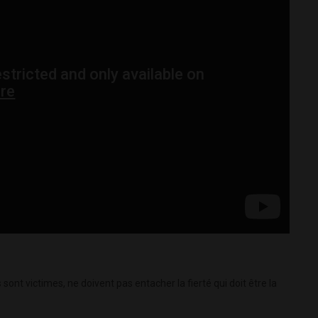
ont victimes, ne doivent pas entacher la fierté qui doit être la