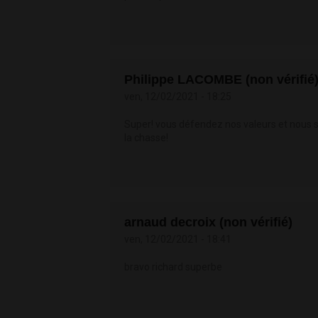
Philippe LACOMBE (non vérifié
ven, 12/02/2021 - 18:25
Super! vous défendez nos valeurs et nous 
la chasse!
arnaud decroix (non vérifié)
ven, 12/02/2021 - 18:41
bravo richard superbe