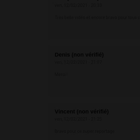
ven, 12/02/2021 - 20:33
Très belle vidéo et encore bravo pour tous 
Denis (non vérifié)
ven, 12/02/2021 - 21:07
Merci !
Vincent (non vérifié)
ven, 12/02/2021 - 21:25
Bravo pour ce super reportage