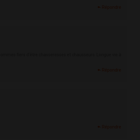
Répondre
)
sommes fiers d'être chasseresses et chausseurs. Longue vie à
Répondre
Répondre