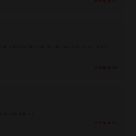
Répondre
pour reprendre le metier d'aide soignant et apporter ma
Répondre
onnes dans le film...
Répondre