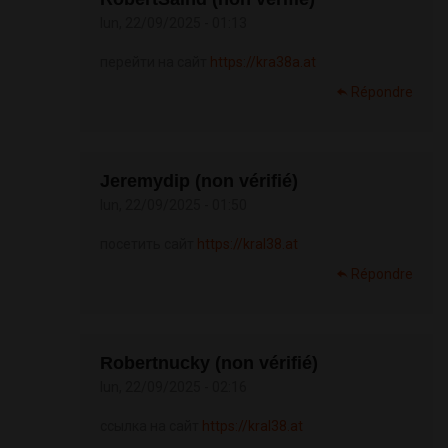
lun, 22/09/2025 - 01:13
перейти на сайт
https://kra38a.at
Répondre
Jeremydip (non vérifié)
lun, 22/09/2025 - 01:50
посетить сайт
https://kral38.at
Répondre
Robertnucky (non vérifié)
lun, 22/09/2025 - 02:16
ссылка на сайт
https://kral38.at