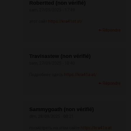
Robertted (non vérifié)
sam, 27/09/2025 - 17:49
этот сайт
https://kra41at.at/
Répondre
Travisastew (non vérifié)
sam, 27/09/2025 - 18:40
Подробнее здесь
https://kra41a.at/
Répondre
Sammygoath (non vérifié)
dim, 28/09/2025 - 00:21
посмотреть на этом сайте
https://kra41a.at