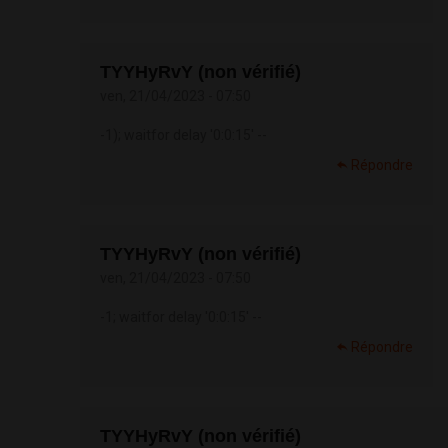
TYYHyRvY (non vérifié)
ven, 21/04/2023 - 07:50
-1); waitfor delay '0:0:15' --
Répondre
TYYHyRvY (non vérifié)
ven, 21/04/2023 - 07:50
-1; waitfor delay '0:0:15' --
Répondre
TYYHyRvY (non vérifié)