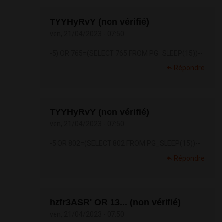
TYYHyRvY (non vérifié)
ven, 21/04/2023 - 07:50
-5) OR 765=(SELECT 765 FROM PG_SLEEP(15))--
Répondre
TYYHyRvY (non vérifié)
ven, 21/04/2023 - 07:50
-5 OR 802=(SELECT 802 FROM PG_SLEEP(15))--
Répondre
hzfr3ASR' OR 13... (non vérifié)
ven, 21/04/2023 - 07:50