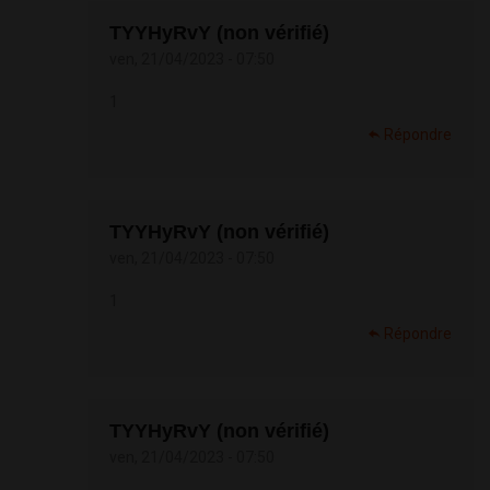
TYYHyRvY (non vérifié)
ven, 21/04/2023 - 07:50
1
Répondre
TYYHyRvY (non vérifié)
ven, 21/04/2023 - 07:50
1
Répondre
TYYHyRvY (non vérifié)
ven, 21/04/2023 - 07:50