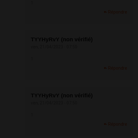
1
Répondre
TYYHyRvY (non vérifié)
ven, 21/04/2023 - 07:50
1
Répondre
TYYHyRvY (non vérifié)
ven, 21/04/2023 - 07:50
1
Répondre