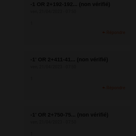
-1 OR 2+192-192... (non vérifié)
ven, 21/04/2023 - 07:50
1
Répondre
-1' OR 2+411-41... (non vérifié)
ven, 21/04/2023 - 07:50
1
Répondre
-1' OR 2+750-75... (non vérifié)
ven, 21/04/2023 - 07:50
1