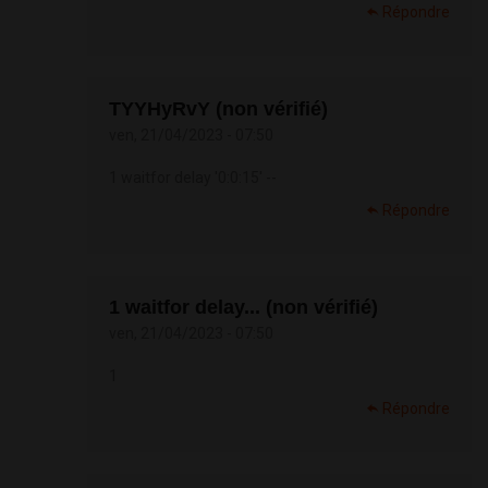
Répondre
TYYHyRvY (non vérifié)
ven, 21/04/2023 - 07:50
1 waitfor delay '0:0:15' --
Répondre
1 waitfor delay... (non vérifié)
ven, 21/04/2023 - 07:50
1
Répondre