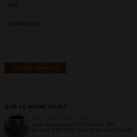
SUR LE MÊME SUJET
J'AI TESTÉ POUR VOUS
Les nouvelles oreillettes 3M-
Peltor EEP100, bon plan de Feliew
!