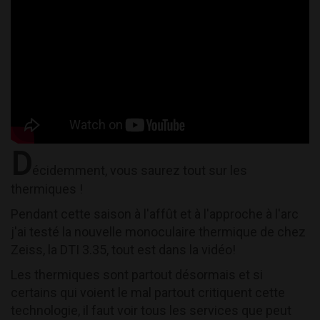
D
écidemment, vous saurez tout sur les
thermiques !
Pendant cette saison à l'affût et à l'approche à l'arc
j'ai testé la nouvelle monoculaire thermique de chez
Zeiss, la DTI 3.35, tout est dans la vidéo!
Les thermiques sont partout désormais et si
certains qui voient le mal partout critiquent cette
technologie, il faut voir tous les services que peut