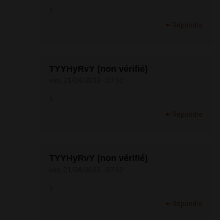
1
Répondre
TYYHyRvY (non vérifié)
ven, 21/04/2023 - 07:52
1
Répondre
TYYHyRvY (non vérifié)
ven, 21/04/2023 - 07:52
1
Répondre