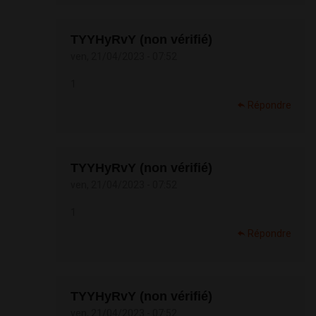
TYYHyRvY (non vérifié)
ven, 21/04/2023 - 07:52
1
Répondre
TYYHyRvY (non vérifié)
ven, 21/04/2023 - 07:52
1
Répondre
TYYHyRvY (non vérifié)
ven, 21/04/2023 - 07:52