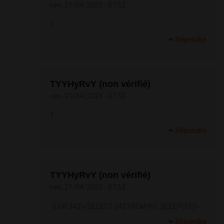
ven, 21/04/2023 - 07:52
1
Répondre
TYYHyRvY (non vérifié)
ven, 21/04/2023 - 07:52
1
Répondre
TYYHyRvY (non vérifié)
ven, 21/04/2023 - 07:52
-5 OR 342=(SELECT 342 FROM PG_SLEEP(15))--
Répondre