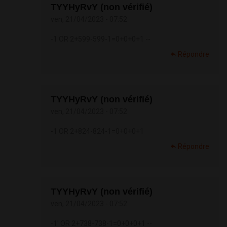
TYYHyRvY (non vérifié)
ven, 21/04/2023 - 07:52
-1 OR 2+599-599-1=0+0+0+1 --
Répondre
TYYHyRvY (non vérifié)
ven, 21/04/2023 - 07:52
-1 OR 2+824-824-1=0+0+0+1
Répondre
TYYHyRvY (non vérifié)
ven, 21/04/2023 - 07:52
-1' OR 2+738-738-1=0+0+0+1 --