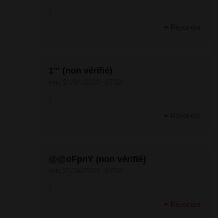
1
Répondre
1'" (non vérifié)
ven, 21/04/2023 - 07:52
1
Répondre
@@oFpnY (non vérifié)
ven, 21/04/2023 - 07:52
1
Répondre