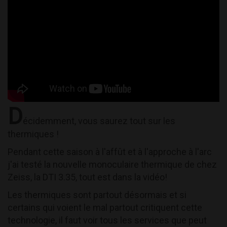
D
écidemment, vous saurez tout sur les
thermiques !
Pendant cette saison à l'affût et à l'approche à l'arc
j'ai testé la nouvelle monoculaire thermique de chez
Zeiss, la DTI 3.35, tout est dans la vidéo!
Les thermiques sont partout désormais et si
certains qui voient le mal partout critiquent cette
technologie, il faut voir tous les services que peut