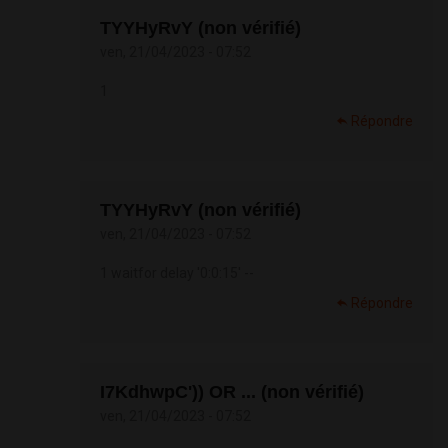
TYYHyRvY (non vérifié)
ven, 21/04/2023 - 07:52
1
Répondre
TYYHyRvY (non vérifié)
ven, 21/04/2023 - 07:52
1 waitfor delay '0:0:15' --
Répondre
I7KdhwpC')) OR ... (non vérifié)
ven, 21/04/2023 - 07:52