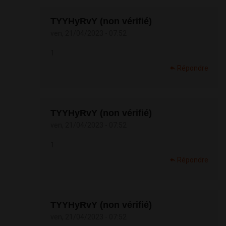
TYYHyRvY (non vérifié)
ven, 21/04/2023 - 07:52
1
Répondre
TYYHyRvY (non vérifié)
ven, 21/04/2023 - 07:52
1
Répondre
TYYHyRvY (non vérifié)
ven, 21/04/2023 - 07:52