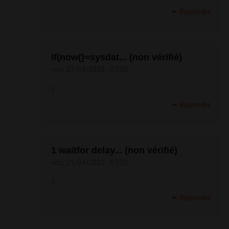
Répondre
if(now()=sysdat... (non vérifié)
ven, 21/04/2023 - 07:52
1
Répondre
1 waitfor delay... (non vérifié)
ven, 21/04/2023 - 07:52
1
Répondre