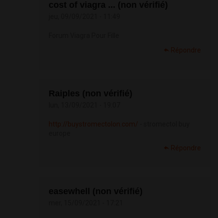
cost of viagra ... (non vérifié)
jeu, 09/09/2021 - 11:49
Forum Viagra Pour Fille
Répondre
Raiples (non vérifié)
lun, 13/09/2021 - 19:07
http://buystromectolon.com/
- stromectol buy
europe
Répondre
easewhell (non vérifié)
mer, 15/09/2021 - 17:21