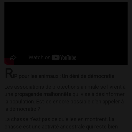
R
IP pour les animaux : Un déni de démocratie
Les associations de protections animale se livrent à
une
propagande malhonnête
qui vise à désinformer
la population. Est-ce encore possible d'en appeler à
la démocratie ?
La chasse n'est pas ce qu'elles en montrent. La
chasse est une activité ancestrale qui reste bien