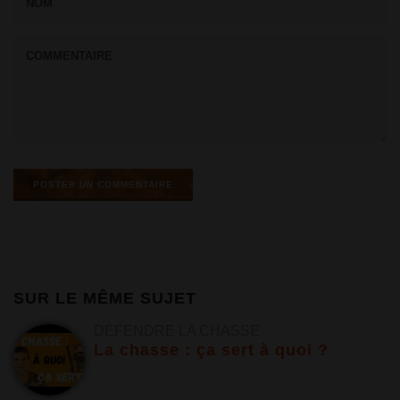
SUR LE MÊME SUJET
DÉFENDRE LA CHASSE
La chasse : ça sert à quoi ?