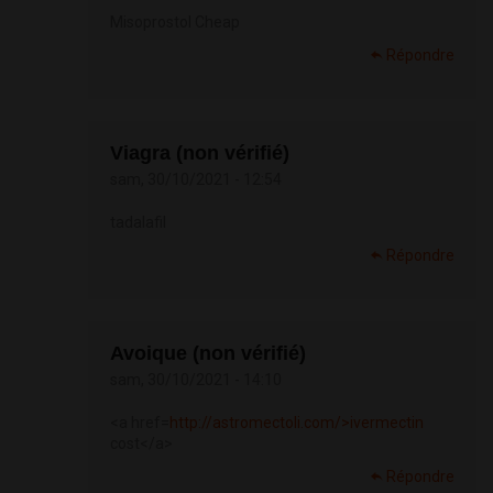
Misoprostol Cheap
Répondre
Viagra (non vérifié)
sam, 30/10/2021 - 12:54
tadalafil
Répondre
Avoique (non vérifié)
sam, 30/10/2021 - 14:10
<a href=
http://astromectoli.com/>ivermectin
cost</a>
Répondre