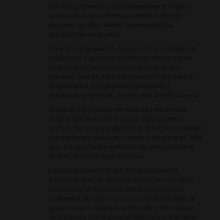
servicio postventa y el mantenimiento regular
utilizando estos sistemas permiten ofrecer
servicios de alta calidad, aumentando la
experiencia del usuario.
Para los empresarios, la inversion en equipos de
calibracion y sensores puede ser decisiva para
optimizar la capacidad y resultados de sus
equipos. Esto es especialmente critico para los
empresarios que gestionan pequenas y
medianas empresas, donde cada detalle cuenta.
Ademas, los equipos de balanceo tienen una
amplia aplicacion en el sector del monitoreo
tecnico. Sirven para identificar defectos, evitando
reparaciones costosas y danos a los equipos. Mas
aun, los resultados extraidos de estos sistemas
sirven para optimizar procesos.
Las posibilidades de uso de los equipos de
balanceo abarcan diversas industrias, desde la
fabricacion de bicicletas hasta el monitoreo
ambiental. No importa si se trata de fabricas de
gran escala o espacios artesanales, los equipos
de balanceo son imprescindibles para mantener