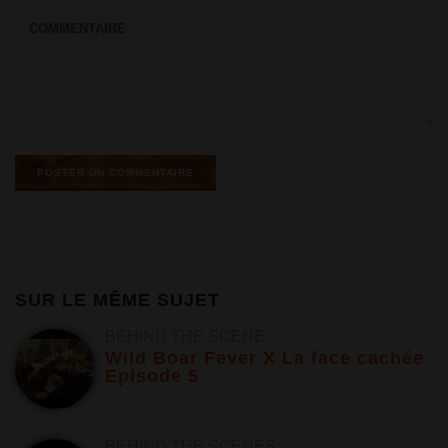
SUR LE MÊME SUJET
BEHIND THE SCENE
Wild Boar Fever X La face cachée
Episode 5
BEHIND THE SCENES