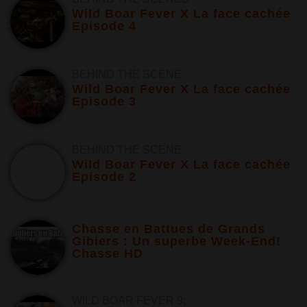
Wild Boar Fever X La face cachée
Episode 4
BEHIND THE SCENE
Wild Boar Fever X La face cachée
Episode 3
BEHIND THE SCENE
Wild Boar Fever X La face cachée
Episode 2
Chasse en Battues de Grands
Gibiers : Un superbe Week-End!
Chasse HD
WILD BOAR FEVER 9;