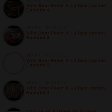
BEHIND THE SCENES
Wild Boar Fever X La face cachée
Episode 4
BEHIND THE SCENE
Wild Boar Fever X La face cachée
Episode 3
BEHIND THE SCENE
Wild Boar Fever X La face cachée
Episode 2
BEHIND THE SCENE
Wild Boar Fever X La face cachée
Episode 1
Chasse en Battues de Grands