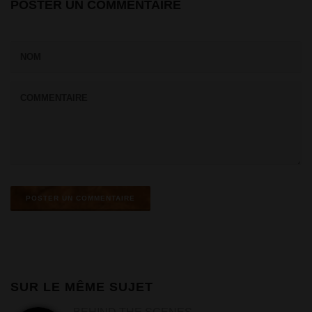
POSTER UN COMMENTAIRE
SUR LE MÊME SUJET