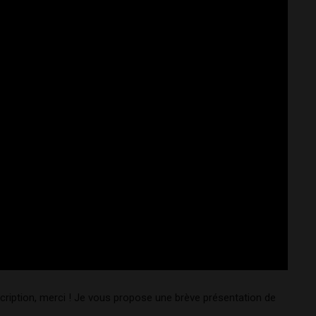
scription, merci ! Je vous propose une brève présentation de 