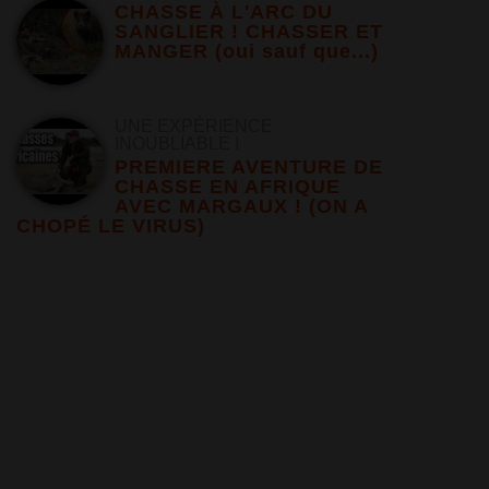
CHASSE À L'ARC DU
SANGLIER ! CHASSER ET
MANGER (oui sauf que...)
UNE EXPÉRIENCE
INOUBLIABLE !
PREMIERE AVENTURE DE
CHASSE EN AFRIQUE
AVEC MARGAUX ! (ON A
CHOPÉ LE VIRUS)