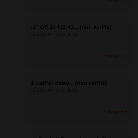
-1" OR 2+416-41... (non vérifié)
ven, 21/04/2023 - 08:30
1
Répondre
1 waitfor delay... (non vérifié)
ven, 21/04/2023 - 08:30
1
Répondre