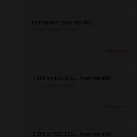
TYYHyRvY (non vérifié)
ven, 21/04/2023 - 08:30
1
Répondre
-1 OR 2+415-415... (non vérifié)
ven, 21/04/2023 - 08:30
1
Répondre
-1 OR 2+721-721... (non vérifié)