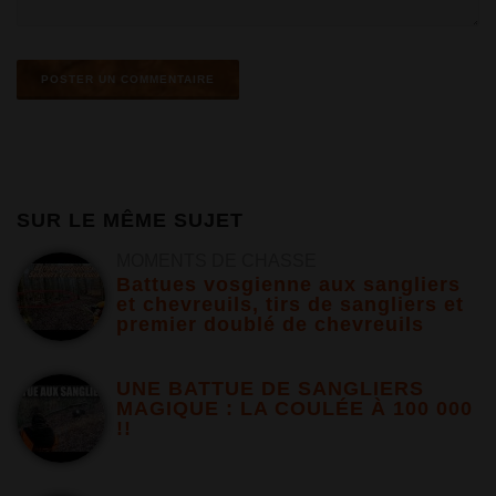
SUR LE MÊME SUJET
MOMENTS DE CHASSE
Battues vosgienne aux sangliers
et chevreuils, tirs de sangliers et
premier doublé de chevreuils
UNE BATTUE DE SANGLIERS
MAGIQUE : LA COULÉE À 100 000
!!