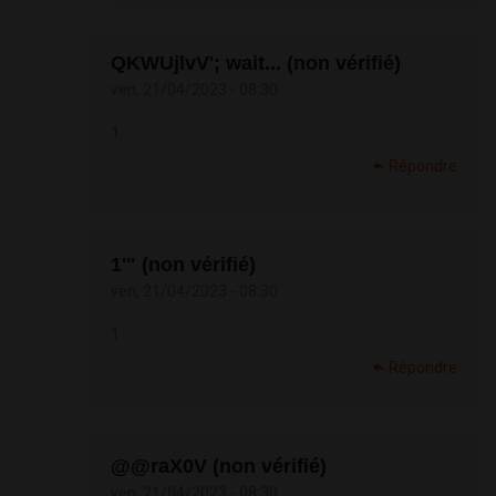
QKWUjlvV'; wait... (non vérifié)
ven, 21/04/2023 - 08:30
1
Répondre
1'" (non vérifié)
ven, 21/04/2023 - 08:30
1
Répondre
@@raX0V (non vérifié)
ven, 21/04/2023 - 08:30