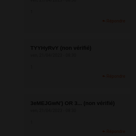
ven, 21/04/2023 - 08:30
1
Répondre
TYYHyRvY (non vérifié)
ven, 21/04/2023 - 08:30
1
Répondre
3eMEJGwN') OR 3... (non vérifié)
ven, 21/04/2023 - 08:30
1
Répondre