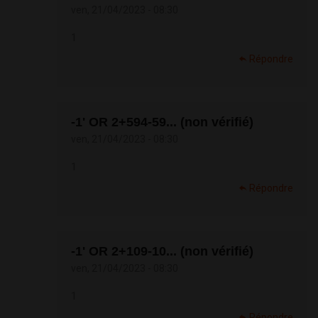
ven, 21/04/2023 - 08:30
1
Répondre
-1' OR 2+594-59... (non vérifié)
ven, 21/04/2023 - 08:30
1
Répondre
-1' OR 2+109-10... (non vérifié)
ven, 21/04/2023 - 08:30
1
Répondre