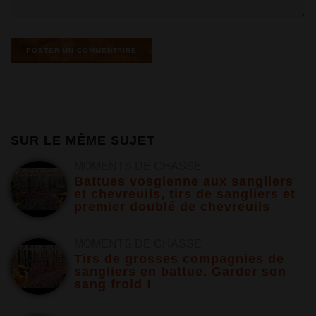
SUR LE MÊME SUJET
MOMENTS DE CHASSE
Battues vosgienne aux sangliers
et chevreuils, tirs de sangliers et
premier doublé de chevreuils
MOMENTS DE CHASSE
Tirs de grosses compagnies de
sangliers en battue. Garder son
sang froid !