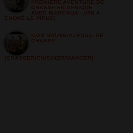
PREMIERE AVENTURE DE
CHASSE EN AFRIQUE
AVEC MARGAUX ! (ON A
CHOPÉ LE VIRUS)
MON NOUVEAU FUSIL DE
CHASSE !
(CHASSER/CUISINER/MANGER)