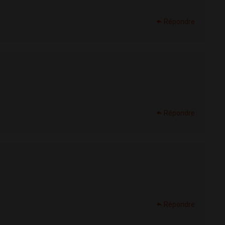
Répondre
Répondre
Répondre