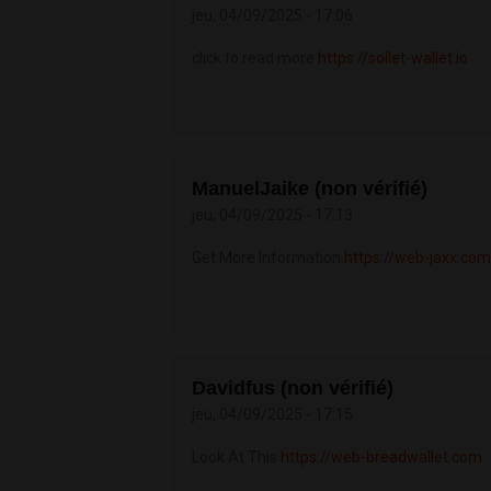
jeu, 04/09/2025 - 17:06
click to read more
https://sollet-wallet.io
ManuelJaike (non vérifié)
jeu, 04/09/2025 - 17:13
Get More Information
https://web-jaxx.com
Davidfus (non vérifié)
jeu, 04/09/2025 - 17:15
Look At This
https://web-breadwallet.com