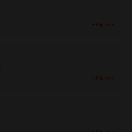
Répondre
/
Répondre
Répondre