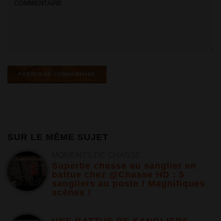
SUR LE MÊME SUJET
MOMENTS DE CHASSE
Superbe chasse au sanglier en
battue chez @Chasse HD : 5
sangliers au poste ! Magnifiques
scènes !
UNE BATTUE DE SANGLIERS