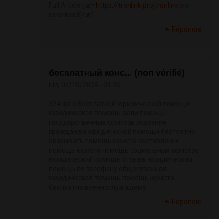
Full Article [url=
https://tronlink.pro]tronlink
pro
download[/url]
Répondre
бесплатный конс... (non vérifié)
lun, 07/10/2024 - 21:25
324 фз о бесплатной юридической помощи
юридическая помощь дали помощь
государственных юристов оказание
гражданам юридической помощи бесплатно
оказывать помощь юриста составление
помощь юриста помощь социальных юристов
юридический помощь отзывы юридическая
помощь по телефону общественная
юридическая помощь помощь юриста
бесплатно военнослужащему
Répondre