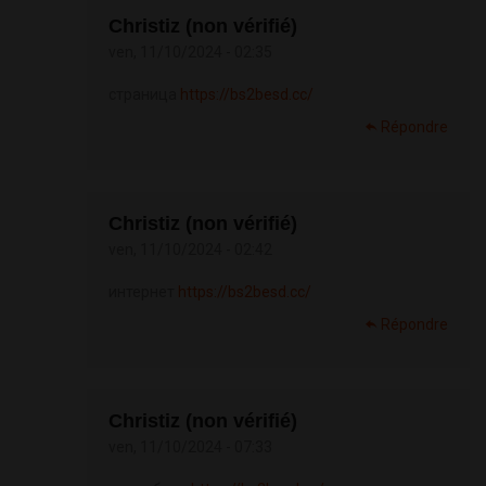
Christiz (non vérifié)
ven, 11/10/2024 - 02:35
страница
https://bs2besd.cc/
Répondre
Christiz (non vérifié)
ven, 11/10/2024 - 02:42
интернет
https://bs2besd.cc/
Répondre
Christiz (non vérifié)
ven, 11/10/2024 - 07:33