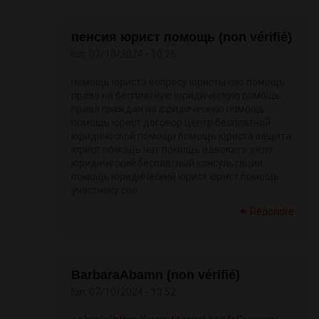
пенсия юрист помощь (non vérifié)
lun, 07/10/2024 - 10:26
помощь юриста вопросу юристы сво помощь
право на бесплатную юридическую помощь
право граждан на юридическую помощь
помощь юрист договор центр бесплатной
юридической помощи помощь юриста защита
юрист помощь чат помощь адвоката дело
юридический бесплатный консультация
помощь юридический юрист юрист помощь
участнику сво
Répondre
BarbaraAbamn (non vérifié)
lun, 07/10/2024 - 13:52