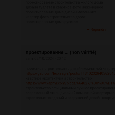
проектирование строительства жилого дома
дизайн туалета в квартире фото инженерное
проектирование дома дизайн маленьких
квартир фото строительство дорог
проектирование дома русском
Répondre
проектирование ... (non vérifié)
sam, 05/10/2024 - 20:42
проектное строительство дизайн комнатной кварт
https://gab.com/lexxeagle/posts/1131023284056204
квартире архитектура и строительство
https://www.xaphyr.com/blogs/664027/%D0%9C%
строительство официальный лучшее проектировани
современный стиль дизайн 2 комнатной квартиры 
строительство зданий и сооружений дизайн кварти