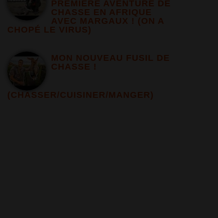
PREMIERE AVENTURE DE
CHASSE EN AFRIQUE
AVEC MARGAUX ! (ON A
CHOPÉ LE VIRUS)
MON NOUVEAU FUSIL DE
CHASSE !
(CHASSER/CUISINER/MANGER)