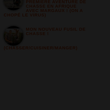
PREMIERE AVENTURE DE
CHASSE EN AFRIQUE
AVEC MARGAUX ! (ON A
CHOPÉ LE VIRUS)
MON NOUVEAU FUSIL DE
CHASSE !
(CHASSER/CUISINER/MANGER)