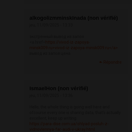
alkogolizmminskInada (non vérifié)
jeu, 11/09/2025 - 13:33
экстренный вывод из запоя
<a href=
https://vivod-iz-zapoya-
minsk009.ru>vivod-iz-zapoya-minsk009.ru</a>
вывод из запоя цена
Répondre
IsmaelHon (non vérifié)
jeu, 11/09/2025 - 13:36
Hello, the whole thing is going well here and
ofcourse every one is sharing data, that's actually
excellent, keep up writing.
https://para-dise.com.ua/ohlyad-posluh-z-
vidnovlennya-far-audi-v-ukray.html