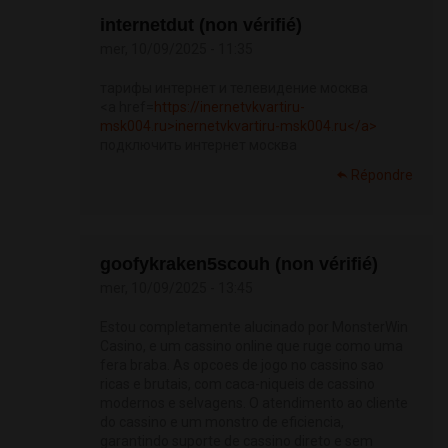
internetdut (non vérifié)
mer, 10/09/2025 - 11:35
тарифы интернет и телевидение москва
<a href=
https://inernetvkvartiru-
msk004.ru>inernetvkvartiru-msk004.ru</a>
подключить интернет москва
Répondre
goofykraken5scouh (non vérifié)
mer, 10/09/2025 - 13:45
Estou completamente alucinado por MonsterWin
Casino, e um cassino online que ruge como uma
fera braba. As opcoes de jogo no cassino sao
ricas e brutais, com caca-niqueis de cassino
modernos e selvagens. O atendimento ao cliente
do cassino e um monstro de eficiencia,
garantindo suporte de cassino direto e sem