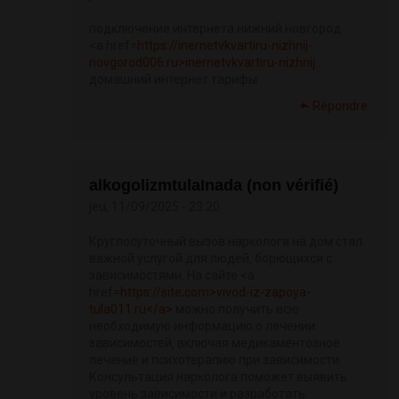
подключение интернета нижний новгород
<a href=
https://inernetvkvartiru-nizhnij-
novgorod006.ru>inernetvkvartiru-nizhnij...
домашний интернет тарифы
Répondre
alkogolizmtulaInada (non vérifié)
jeu, 11/09/2025 - 23:20
Круглосуточный вызов нарколога на дом стал
важной услугой для людей‚ борющихся с
зависимостями. На сайте <a
href=
https://site;com>vivod-iz-zapoya-
tula011.ru</a>
можно получить всю
необходимую информацию о лечении
зависимостей‚ включая медикаментозное
лечение и психотерапию при зависимости.
Консультация нарколога поможет выявить
уровень зависимости и разработать