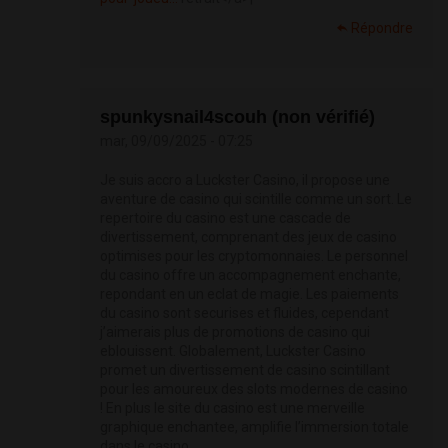
Répondre
spunkysnail4scouh (non vérifié)
mar, 09/09/2025 - 07:25
Je suis accro a Luckster Casino, il propose une
aventure de casino qui scintille comme un sort. Le
repertoire du casino est une cascade de
divertissement, comprenant des jeux de casino
optimises pour les cryptomonnaies. Le personnel
du casino offre un accompagnement enchante,
repondant en un eclat de magie. Les paiements
du casino sont securises et fluides, cependant
j’aimerais plus de promotions de casino qui
eblouissent. Globalement, Luckster Casino
promet un divertissement de casino scintillant
pour les amoureux des slots modernes de casino
! En plus le site du casino est une merveille
graphique enchantee, amplifie l’immersion totale
dans le casino.