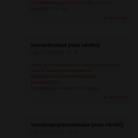
au-luckyblock-casino-la-platefor...
installer
luckyblock 1.8</a>|
Répondre
inernetkrddut (non vérifié)
mar, 09/09/2025 - 21:25
интернет провайдеры по адресу краснодар
<a href=
https://inernetvkvartiru-
krasnodar005.ru>inernetvkvartiru-
krasnodar005.r...
провайдеры интернета по адресу
Répondre
vivodzapojminskInada (non vérifié)
mar, 09/09/2025 - 21:57