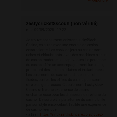
Répondre
zestycricket8scouh (non vérifié)
mar, 09/09/2025 - 17:22
Je trouve absolument enivrant LuckyBlock
Casino, ca pulse avec une energie de casino
ensorcelante. Les choix de jeux au casino sont
riches et eblouissants, avec des machines a sous
de casino modernes et captivantes. Le personnel
du casino offre un accompagnement lumineux,
proposant des solutions claires et instantanees.
Les paiements du casino sont securises et
fluides, parfois les offres du casino pourraient
etre plus genereuses. Globalement, LuckyBlock
Casino offre une experience de casino
enchanteresse pour les chasseurs de fortune du
casino ! De surcroit la plateforme du casino brille
par son style ensorcelant, facilite une experience
de casino feerique.
<a href=
https://rintik.rintikskincare.com/jouez-