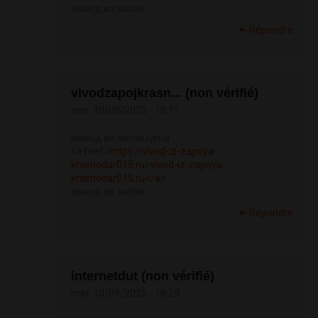
вывод из запоя
Répondre
vivodzapojkrasn... (non vérifié)
mer, 10/09/2025 - 18:11
вывод из запоя цена
<a href=
https://vivod-iz-zapoya-
krasnodar015.ru>vivod-iz-zapoya-
krasnodar015.ru</a>
вывод из запоя
Répondre
internetdut (non vérifié)
mer, 10/09/2025 - 18:29