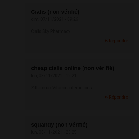
Cialis (non vérifié)
dim, 07/11/2021 - 09:26
Cialis Sky Pharmacy
Répondre
cheap cialis online (non vérifié)
lun, 08/11/2021 - 19:21
Zithromax Vitamin Interactions
Répondre
squandy (non vérifié)
lun, 08/11/2021 - 23:25