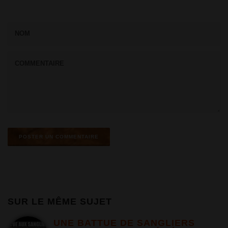
SUR LE MÊME SUJET
UNE BATTUE DE SANGLIERS