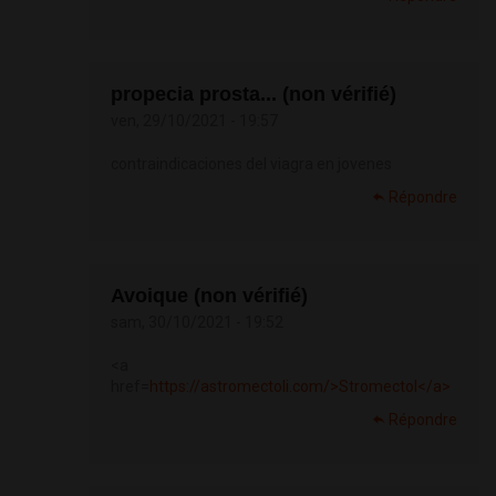
propecia prosta... (non vérifié)
ven, 29/10/2021 - 19:57
contraindicaciones del viagra en jovenes
Répondre
Avoique (non vérifié)
sam, 30/10/2021 - 19:52
<a
href=
https://astromectoli.com/>Stromectol</a>
Répondre