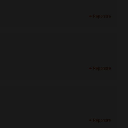
Répondre
Répondre
Répondre