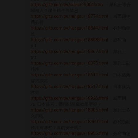
https://grte.com.tw/cialis/19004.html
：犀利士適合
哪種人？服用條件與禁忌
https://grte.com.tw/tengsu/18774.html
：威而鋼使
用心得
https://grte.com.tw/tengsu/18844.html
：必利勁藥
效
https://grte.com.tw/tengsu/18858.html
：必利勁
ptt
https://grte.com.tw/tengsu/18867.html
：犀利士
ptt
https://grte.com.tw/tengsu/18875.html
：犀利士副
作用
https://grte.com.tw/tengsu/18514.html
：日本藤素
官方網站
https://grte.com.tw/tengsu/18517.html
：日本藤素
官網
https://grte.com.tw/tengsu/18926.html
：威而鋼
vs. 日本藤素：哪種壯陽藥效果更好？
https://grte.com.tw/tengsu/18905.html
：犀利士多
久前吃
https://grte.com.tw/tengsu/18960.html
：必利勁副
作用有哪些？真的安全嗎？
https://grte.com.tw/tengsu/18955.html
：必利勁怎