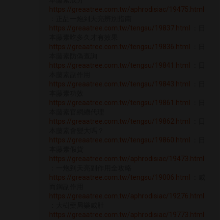
本藤素成分
https://greaatree.com.tw/aphrodisiac/19475.html
：正品一炮到天亮辨別指南
https://greaatree.com.tw/tengsu/19837.html
：日
本藤素吃多久才有效果
https://greaatree.com.tw/tengsu/19836.html
：日
本藤素防偽查詢
https://greaatree.com.tw/tengsu/19841.html
：日
本藤素副作用
https://greaatree.com.tw/tengsu/19843.html
：日
本藤素功效
https://greaatree.com.tw/tengsu/19861.html
：日
本藤素官網總代理
https://greaatree.com.tw/tengsu/19862.html
：日
本藤素會變大嗎？
https://greaatree.com.tw/tengsu/19860.html
：日
本藤素假貨
https://greaatree.com.tw/aphrodisiac/19473.html
：一炮到天亮副作用全攻略
https://greaatree.com.tw/tengsu/19006.html
：威
而鋼副作用
https://greaatree.com.tw/aphrodisiac/19276.html
：大樹藥局樂威壯
https://greaatree.com.tw/aphrodisiac/19773.html