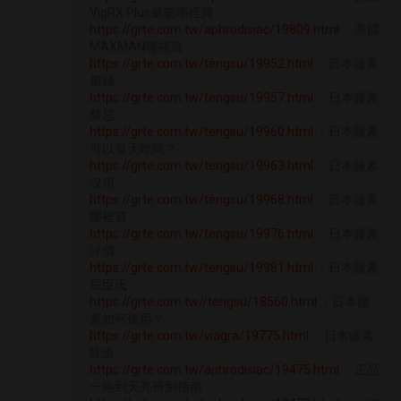
VigRX Plus威樂哪裡買
https://grte.com.tw/aphrodisiac/19809.html
：美國
MAXMAN哪裡買
https://grte.com.tw/tengsu/19952.html
：日本藤素
價錢
https://grte.com.tw/tengsu/19957.html
：日本藤素
禁忌
https://grte.com.tw/tengsu/19960.html
：日本藤素
可以每天吃嗎？
https://grte.com.tw/tengsu/19963.html
：日本藤素
沒用
https://grte.com.tw/tengsu/19968.html
：日本藤素
哪裡買
https://grte.com.tw/tengsu/19976.html
：日本藤素
評價
https://grte.com.tw/tengsu/19981.html
：日本藤素
屈臣氏
https://grte.com.tw//tengsu/18560.html
：日本藤
素如何使用？
https://grte.com.tw/viagra/19775.html
：日本藤素
味道
https://grte.com.tw/aphrodisiac/19475.html
：正品
一炮到天亮辨別指南