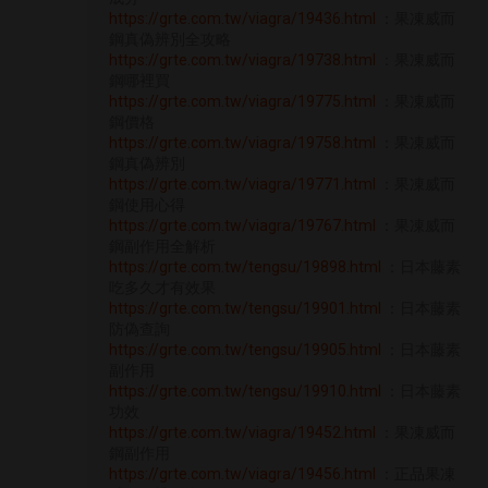
https://grte.com.tw/viagra/19436.html
：果凍威而
鋼真偽辨別全攻略
https://grte.com.tw/viagra/19738.html
：果凍威而
鋼哪裡買
https://grte.com.tw/viagra/19775.html
：果凍威而
鋼價格
https://grte.com.tw/viagra/19758.html
：果凍威而
鋼真偽辨別
https://grte.com.tw/viagra/19771.html
：果凍威而
鋼使用心得
https://grte.com.tw/viagra/19767.html
：果凍威而
鋼副作用全解析
https://grte.com.tw/tengsu/19898.html
：日本藤素
吃多久才有效果
https://grte.com.tw/tengsu/19901.html
：日本藤素
防偽查詢
https://grte.com.tw/tengsu/19905.html
：日本藤素
副作用
https://grte.com.tw/tengsu/19910.html
：日本藤素
功效
https://grte.com.tw/viagra/19452.html
：果凍威而
鋼副作用
https://grte.com.tw/viagra/19456.html
：正品果凍