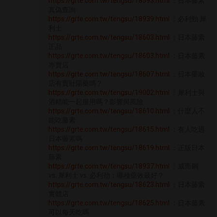
https://grte.com.tw/tengsu/18593.html
：日本藤素
真偽查詢
https://grte.com.tw/tengsu/18939.html
：必利勁 犀
利士
https://grte.com.tw/tengsu/18603.html
：日本藤素
正品
https://grte.com.tw/tengsu/18603.html
：日本藤素
專賣店
https://grte.com.tw/tengsu/18607.html
：日本藥妝
店有賣壯陽藥嗎？
https://grte.com.tw/tengsu/19002.html
：犀利士與
酒精能一起服用嗎？影響與風險
https://grte.com.tw/tengsu/18610.html
：什麼人不
能吃藤素
https://grte.com.tw/tengsu/18615.html
：有人吃過
日本藤素嗎
https://grte.com.tw/tengsu/18619.html
：正版日本
藤素
https://grte.com.tw/tengsu/18937.html
：威而鋼
vs. 犀利士 vs. 必利劲：哪種藥效最好？
https://grte.com.tw/tengsu/18623.html
：日本藤素
實體店
https://grte.com.tw/tengsu/18625.html
：日本藤素
可以每天吃嗎