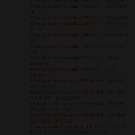
https://grte.com.tw/cialis/18867.html
：犀利士ptt
https://grte.com.tw/cialis/18875.html
：犀利士副作
用
https://grte.com.tw/cialis/18882.html
：犀利士爆珠
https://grte.com.tw/cialis/18884.html
：犀利士多久
吃一次
https://grte.com.tw/cialis/18886.html
：犀利士5mg
效果
https://grte.com.tw/cialis/18905.html
：犀利士多久
前吃
https://grte.com.tw/cialis/18948.html
：犀利士
10mg效果
https://grte.com.tw/cialis/18950.html
：犀利士
20mg吃法
https://grte.com.tw/poxet/18955.html
：必利勁怎
麼吃效果最好
https://grte.com.tw/poxet/18960.html
：必利勁副
作用有哪些？真的安全嗎？
https://grte.com.tw/poxet/18966.html
：必利勁藥
效持續多久？多久見效？
https://grte.com.tw/poxet/18970.html
：必利勁哪
裡買最便宜？購買攻略
https://grte.com.tw/tengsu/11823.html
：正版日本
藤素吃法：按需服用與長期保養吃法詳解！！