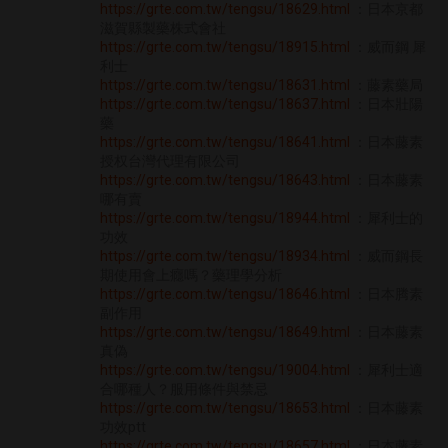
https://grte.com.tw/tengsu/18629.html
：日本京都
滋賀縣製藥株式會社
https://grte.com.tw/tengsu/18915.html
：威而鋼 犀
利士
https://grte.com.tw/tengsu/18631.html
：藤素藥局
https://grte.com.tw/tengsu/18637.html
：日本壯陽
藥
https://grte.com.tw/tengsu/18641.html
：日本藤素
授权台灣代理有限公司
https://grte.com.tw/tengsu/18643.html
：日本藤素
哪有賣
https://grte.com.tw/tengsu/18944.html
：犀利士的
功效
https://grte.com.tw/tengsu/18934.html
：威而鋼長
期使用會上癮嗎？藥理學分析
https://grte.com.tw/tengsu/18646.html
：日本腾素
副作用
https://grte.com.tw/tengsu/18649.html
：日本藤素
真偽
https://grte.com.tw/tengsu/19004.html
：犀利士適
合哪種人？服用條件與禁忌
https://grte.com.tw/tengsu/18653.html
：日本藤素
功效ptt
https://grte.com.tw/tengsu/18657.html
：日本藤素