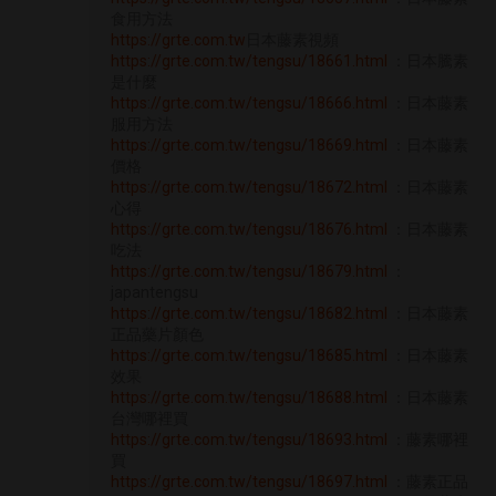
食用方法
https://grte.com.tw
日本藤素視頻
https://grte.com.tw/tengsu/18661.html
：日本騰素
是什麼
https://grte.com.tw/tengsu/18666.html
：日本藤素
服用方法
https://grte.com.tw/tengsu/18669.html
：日本藤素
價格
https://grte.com.tw/tengsu/18672.html
：日本藤素
心得
https://grte.com.tw/tengsu/18676.html
：日本藤素
吃法
https://grte.com.tw/tengsu/18679.html
：
japantengsu
https://grte.com.tw/tengsu/18682.html
：日本藤素
正品藥片顏色
https://grte.com.tw/tengsu/18685.html
：日本藤素
效果
https://grte.com.tw/tengsu/18688.html
：日本藤素
台灣哪裡買
https://grte.com.tw/tengsu/18693.html
：藤素哪裡
買
https://grte.com.tw/tengsu/18697.html
：藤素正品