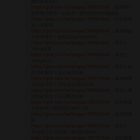
麼吃效果最好
https://grte.com.tw/tengsu/18932.html
：威而鋼不
能與哪些藥物一起服用？避免危險的用藥建議
https://grte.com.tw/tengsu/19996.html
：日本藤素
有人用過嗎
https://grte.com.tw/tengsu/18928.html
：威而鋼副
作用有哪些？避免風險的使用指南
https://grte.com.tw/tengsu/18948.html
：犀利士
10mg效果
https://grte.com.tw/tengsu/18950.html
：犀利士
20mg吃法
https://grte.com.tw/tengsu/18992.html
：犀利士副
作用有哪些？安全服用指南
https://grte.com.tw/tengsu/18921.html
：威而鋼哪
裡買最便宜？2025最新購買指南
https://grte.com.tw/tengsu/18983.html
：犀利士哪
裡買最便宜？正品購買指南
https://grte.com.tw/tengsu/18973.html
：必利勁真
的有效嗎？使用者評價與心得
https://grte.com.tw/tengsu/18910.html
：威而鋼價
格
https://grte.com.tw/tengsu/18987.html
：犀利士
5mg每天吃有效嗎？服用效果解析
https://grte.com.tw/tengsu/18970.html
：必利勁哪