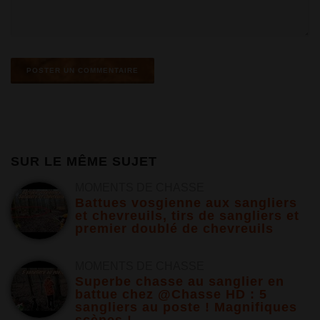
SUR LE MÊME SUJET
MOMENTS DE CHASSE
Battues vosgienne aux sangliers
et chevreuils, tirs de sangliers et
premier doublé de chevreuils
MOMENTS DE CHASSE
Superbe chasse au sanglier en
battue chez @Chasse HD : 5
sangliers au poste ! Magnifiques
scènes !