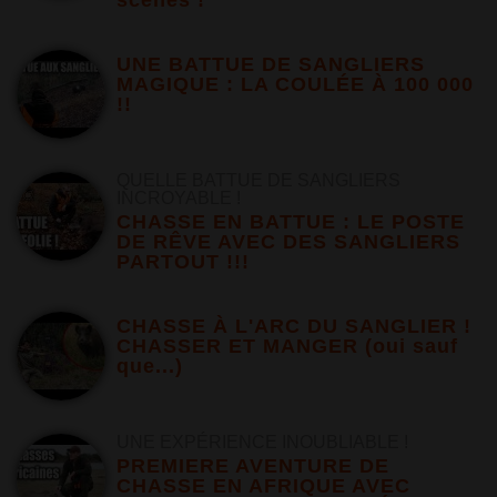
UNE BATTUE DE SANGLIERS
MAGIQUE : LA COULÉE À 100 000
!!
QUELLE BATTUE DE SANGLIERS
INCROYABLE !
CHASSE EN BATTUE : LE POSTE
DE RÊVE AVEC DES SANGLIERS
PARTOUT !!!
CHASSE À L'ARC DU SANGLIER !
CHASSER ET MANGER (oui sauf
que...)
UNE EXPÉRIENCE INOUBLIABLE !
PREMIERE AVENTURE DE
CHASSE EN AFRIQUE AVEC