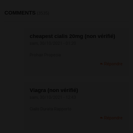
COMMENTS
(3535)
cheapest cialis 20mg (non vérifié)
sam, 30/10/2021 - 01:20
Prohair Propecia
Répondre
Viagra (non vérifié)
sam, 30/10/2021 - 12:43
Cialis Durata Rapporto
Répondre