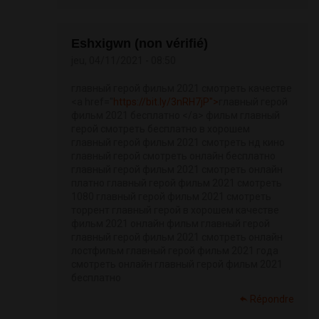
Eshxigwn (non vérifié)
jeu, 04/11/2021 - 08:50
главный герой фильм 2021 смотреть качестве
<a href="
https://bit.ly/3nRH7jP">
главный герой
фильм 2021 бесплатно </a> фильм главный
герой смотреть бесплатно в хорошем
главный герой фильм 2021 смотреть нд кино
главный герой смотреть онлайн бесплатно
главный герой фильм 2021 смотреть онлайн
платно главный герой фильм 2021 смотреть
1080 главный герой фильм 2021 смотреть
торрент главный герой в хорошем качестве
фильм 2021 онлайн фильм главный герой
главный герой фильм 2021 смотреть онлайн
лостфильм главный герой фильм 2021 года
смотреть онлайн главный герой фильм 2021
бесплатно
Répondre