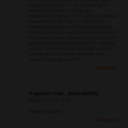
фильм 2021 торрент </a> главный герой
фильм 2021 смотреть лостфильм
главный герой фильм 2021 смотреть субтитры
главный герой 2021 смотреть бесплатно
главный герой фильм 2021 дублированный
смотреть смотреть фильм главный герой 2021
хорошем качестве главный герой смотреть на
русском главный герой фильм 2021 смотреть
онлайн главный герой фильм 2021 смотреть
hd главный герой смотреть онлайн звук
главный герой фильм 2021
Répondre
is generic cial... (non vérifié)
jeu, 04/11/2021 - 08:29
Viagra Et La Sante
Répondre