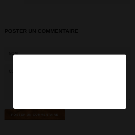
POSTER UN COMMENTAIRE
×