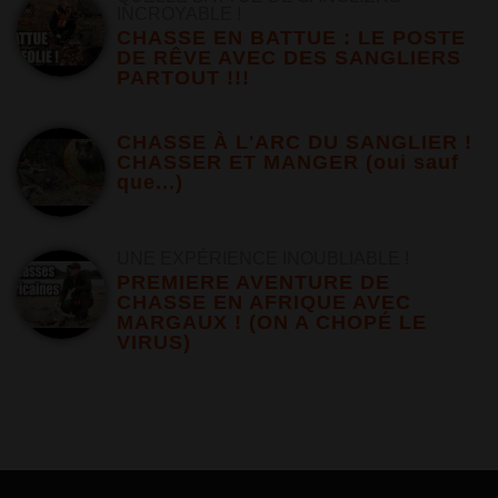
INCROYABLE !
CHASSE EN BATTUE : LE POSTE
DE RÊVE AVEC DES SANGLIERS
PARTOUT !!!
CHASSE À L'ARC DU SANGLIER !
CHASSER ET MANGER (oui sauf
que...)
UNE EXPÉRIENCE INOUBLIABLE !
PREMIERE AVENTURE DE
CHASSE EN AFRIQUE AVEC
MARGAUX ! (ON A CHOPÉ LE
VIRUS)