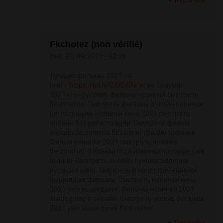
Répondre
Fkchotez (non vérifié)
mer, 22/09/2021 - 02:38
Лучшие фильмы 2021 <a
href="
https://bit.ly/2XKlVDa">
где Триумф
2021</a> русские фильмы новинки смотреть
бесплатно. Смотреть фильмы онлайн новинки
регистрации. Новинки кино 2021 смотреть
онлайн без регистрации. Смотреть фильм
онлайн бесплатно без регистрации новинки.
Фильм новинки 2021 смотреть онлайн
бесплатно. Фильмы года новинки которые уже
вышли. Смотреть онлайн лучшие новинки
русского кино. Смотреть в качестве новинки
вышедшие фильмы. Смотреть новинки кино
2021 уже вышедшие. Фильмы новинки 2021
вышедшие в онлайн. Смотреть новые фильмы
2021 уже вышедшие бесплатно.