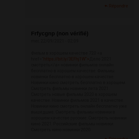
Répondre
Frfycgnp (non vérifié)
mer, 22/09/2021 - 02:09
Фильм в хорошем качестве 720 <a
href="
https://bit.ly/3EFhj1W">
Дело 2021
смотреть</a> новинки фильмов онлайн
бесплатно в хорошем качестве. Фильмы
новинки бесплатно в хорошем качестве.
Новинки кино смотреть бесплатно в хорошем.
Смотреть фильмы новинки лета 2021.
Смотреть новые фильмы 2020 в хорошем
качестве. Новинки фильмов 2021 в качестве.
Новинки кино смотреть онлайн бесплатно уже
вышедшие. Смотреть фильмы новинки в
хорошем качестве русские. Смотреть новинки
кино 2021. Российские фильмы новинки.
Смотреть кино новинки 2020.