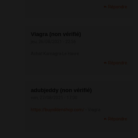
Répondre
Viagra (non vérifié)
jeu, 26/08/2021 - 22:56
Achat Kamagra Le Havre
Répondre
adubjeddy (non vérifié)
ven, 27/08/2021 - 17:00
https://buysildenshop.com/
- Viagra
Répondre