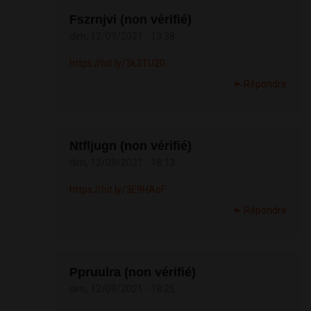
Fszrnjvi (non vérifié)
dim, 12/09/2021 - 13:38
https://bit.ly/3k3TU20
Répondre
Ntfljugn (non vérifié)
dim, 12/09/2021 - 18:13
https://bit.ly/3E9HAoF
Répondre
Ppruulra (non vérifié)
dim, 12/09/2021 - 18:25