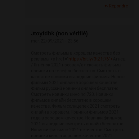
Répondre
Jtoyfdbk (non vérifié)
mer, 22/09/2021 - 23:56
Смотреть фильмы в хорошем качестве без
рекламы <a href="
https://bit.ly/3tZft76">
Агнец
/ Ягнёнок 2021 носова</a> скачать фильмы
новинки на телефон бесплатно. Смотреть в
качестве новинки вышедшие фильмы. Новые
фильмы 2021 онлайн в хорошем качестве.
Фильм русский новинки онлайн бесплатно.
Смотреть новинки кино hd 720. Новинки
фильмов онлайн бесплатно в хорошем
качестве. Фильм солнцепек 2021 смотреть
онлайн в хорошем. Новинки фильмов 2021
года в хорошем качестве. Новинки фильмов
2021 вышедшие смотреть онлайн бесплатно.
Новинки фильмов 2021 в качестве. Смотреть
новинки кино в хорошем качестве 2021.