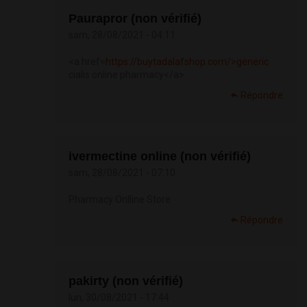
Paurapror (non vérifié)
sam, 28/08/2021 - 04:11
<a href=
https://buytadalafshop.com/>generic
cialis online pharmacy</a>
Répondre
ivermectine online (non vérifié)
sam, 28/08/2021 - 07:10
Pharmacy Onlline Store
Répondre
pakirty (non vérifié)
lun, 30/08/2021 - 17:44