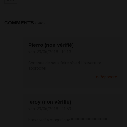
COMMENTS
(648)
Pierro (non vérifié)
ven, 29/06/2018 - 19:13
Continue de nous faire rêver! L'ouverture
approche!
Répondre
leroy (non vérifié)
ven, 29/06/2018 - 21:59
bravo vidéo magnifique !!!!!!!!!!!!!!!!!!!!!!!!!!!!!!!!!!!!!!!!!!