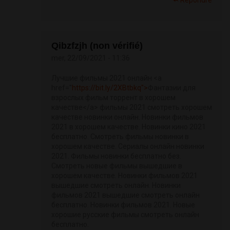
Répondre
Qibzfzjh (non vérifié)
mer, 22/09/2021 - 11:36
Лучшие фильмы 2021 онлайн <a
href="
https://bit.ly/2XBtbkq">
Фантазии для
взрослых фильм торрент в хорошем
качестве</a> фильмы 2021 смотреть хорошем
качестве новинки онлайн. Новинки фильмов
2021 в хорошем качестве. Новинки кино 2021
бесплатно. Смотреть фильмы новинки в
хорошем качестве. Сериалы онлайн новинки
2021. Фильмы новинки бесплатно без.
Смотреть новые фильмы вышедшие в
хорошем качестве. Новинки фильмов 2021
вышедшие смотреть онлайн. Новинки
фильмов 2021 вышедшие смотреть онлайн
бесплатно. Новинки фильмов 2021. Новые
хорошие русские фильмы смотреть онлайн
бесплатно.