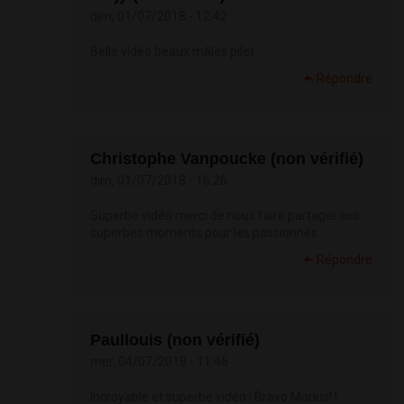
dim, 01/07/2018 - 12:42
Belle vidéo beaux mâles pilet
Répondre
Christophe Vanpoucke (non vérifié)
dim, 01/07/2018 - 16:26
Superbe vidéo merci de nous faire partager ces
superbes moments pour les passionnés
Répondre
Paullouis (non vérifié)
mer, 04/07/2018 - 11:46
Incroyable et superbe vidéo ! Bravo Marius! !